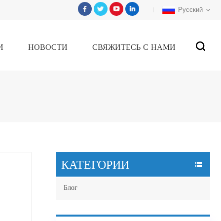
Русский
И
НОВОСТИ
СВЯЖИТЕСЬ С НАМИ
КАТЕГОРИИ
Блог