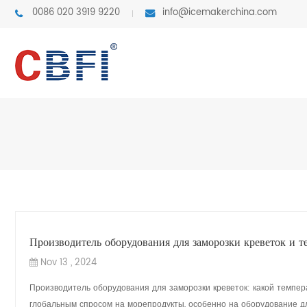
0086 020 3919 9220
info@icemakerchina.com
Производитель оборудования для заморозки креветок и 
Nov 13 , 2024
Производитель оборудования для заморозки креветок: какой темпе
глобальным спросом на морепродукты, особенно на оборудование дл