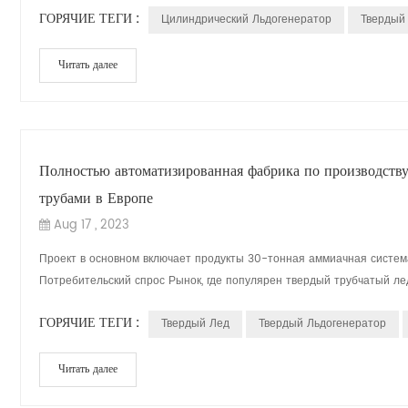
ГОРЯЧИЕ ТЕГИ :
Цилиндрический Льдогенератор
Твердый
Читать далее
Полностью автоматизированная фабрика по производству
трубами в Европе
Aug 17 , 2023
Проект в основном включает продукты 30-тонная аммиачная систем
Потребительский спрос Рынок, где популярен твердый трубчатый лед
ГОРЯЧИЕ ТЕГИ :
Твердый Лед
Твердый Льдогенератор
Читать далее