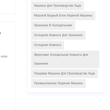
Машина Для Производства Льда
Морской Водный Блок Ледяной Машины
Хранение В Холодильнике
в
Холодная Комната Для Хранения
Холодная Комната
Фруктовая Холодильная Комната Для
 себя
Хранения
Пищевая Машина Для Производства Льда
Промышленная Ледяная Машина