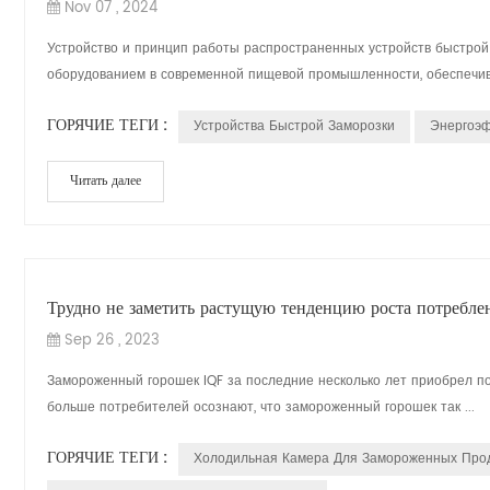
Nov 07 , 2024
Устройство и принцип работы распространенных устройств быстро
оборудованием в современной пищевой промышленности, обеспечив
ГОРЯЧИЕ ТЕГИ :
Устройства Быстрой Заморозки
Энергоэ
Читать далее
Трудно не заметить растущую тенденцию роста потреблен
Sep 26 , 2023
Замороженный горошек IQF за последние несколько лет приобрел п
больше потребителей осознают, что замороженный горошек так ...
ГОРЯЧИЕ ТЕГИ :
Холодильная Камера Для Замороженных Про