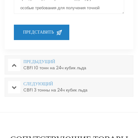
ПРЕДЫДУЩИЙ
CBFI 10 тонн на 24ч кубик льда
СЛЕДУЮЩИЙ
CBFI 3 тонны на 24ч кубик льда