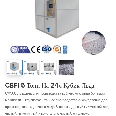
CBFI 5 Тонн На 24ч Кубик Льда
CV5000 машина для производства кубического льда большой
мощности - крупномасштабное производство оборудования для
производства съедобного льда В произведенный кубический лед
чистый, гигиеничный и кристально чистый. он широко