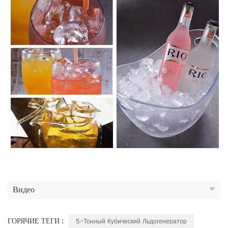
Видео
ГОРЯЧИЕ ТЕГИ :
5-Тонный Кубический Льдогенератор