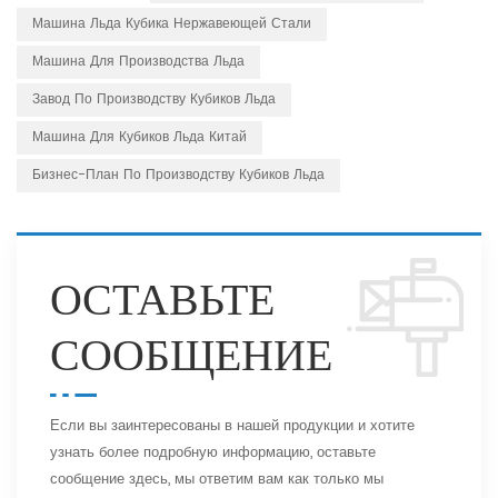
Машина Льда Кубика Нержавеющей Стали
Машина Для Производства Льда
Завод По Производству Кубиков Льда
Машина Для Кубиков Льда Китай
Бизнес-План По Производству Кубиков Льда
ОСТАВЬТЕ
СООБЩЕНИЕ
Если вы заинтересованы в нашей продукции и хотите
узнать более подробную информацию, оставьте
сообщение здесь, мы ответим вам как только мы