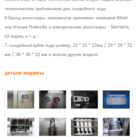
гигиеническим требованиям для съедобного льда.
6.Бренд аксессуары: компрессор принимает немецкий Bitzer
или Италия Frascold, а электрические аксессуары - Siemens,
LG марка, и т. д .;
7. съедобный кубик льда размер: 22 * ​​22 * ​​22мм / 29 * 29 * 22
мм / 38 * 38 * 22 мм и многие другие модели.
детали машины