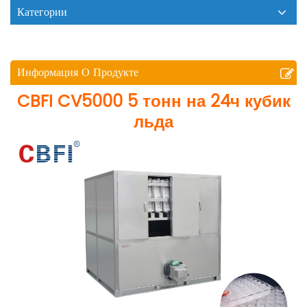
Категории
Информация О Продукте
CBFI CV5000 5 тонн на 24ч кубик
льда