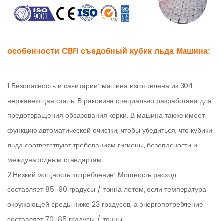
особенности CBFI съедобный кубик льда Машина:
1.Безопасность и санитарии: машина изготовлена ​​из 304
нержавеющая сталь. В раковина специально разработана для
предотвращения образования корки. В машина также имеет
функцию автоматической очистки, чтобы убедиться, что кубики
льда соответствуют требованиям гигиены, безопасности и
международным стандартам.
2.Низкий мощность потребление: Мощность расход
составляет 85-90 градусы / тонна летом, если температура
окружающей среды ниже 23 градусов, а энергопотребление
составляет 70-85 градусы / тонны.