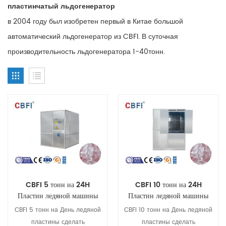
пластинчатый льдогенератор
в 2004 году был изобретен первый в Китае большой
автоматический льдогенератор из CBFI.
В суточная
производительность льдогенератора 1-40тонн.
CBFI 5 тонн на 24H
CBFI 10 тонн на 24H
Пластин ледяной машины
Пластин ледяной машины
CBFI 5 тонн на День ледяной
CBFI 10 тонн на День ледяной
пластины сделать
пластины сделать