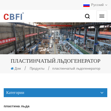
Русский
ПЛАСТИНЧАТЫЙ ЛЬДОГЕНЕРАТОР
/
/
пластинчатый льдогенератор
Дом
Продукты
Категории
пластина льда