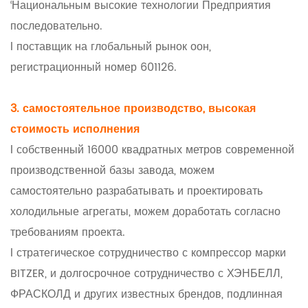
‘Национальным высокие технологии Предприятия
последовательно.
l поставщик на глобальный рынок оон,
регистрационный номер 601126.
3. самостоятельное производство, высокая
стоимость исполнения
l собственный 16000 квадратных метров современной
производственной базы завода, можем
самостоятельно разрабатывать и проектировать
холодильные агрегаты, можем доработать согласно
требованиям проекта.
l стратегическое сотрудничество с компрессор марки
BITZER, и долгосрочное сотрудничество с ХЭНБЕЛЛ,
ФРАСКОЛД и других известных брендов, подлинная