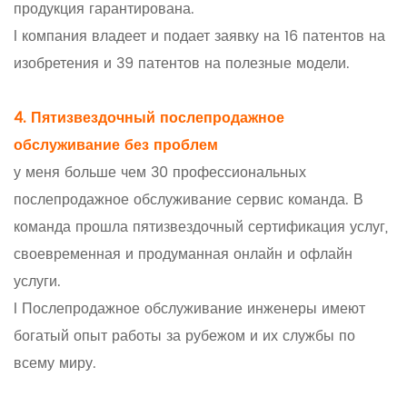
продукция гарантирована.
l компания владеет и подает заявку на 16 патентов на
изобретения и 39 патентов на полезные модели.
4. Пятизвездочный послепродажное
обслуживание без проблем
у меня больше чем 30 профессиональных
послепродажное обслуживание сервис команда. В
команда прошла пятизвездочный сертификация услуг,
своевременная и продуманная онлайн и офлайн
услуги.
l Послепродажное обслуживание инженеры имеют
богатый опыт работы за рубежом и их службы по
всему миру.