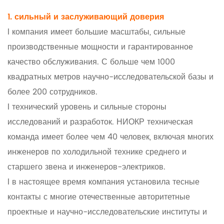
1. сильный и заслуживающий доверия
l компания имеет большие масштабы, сильные
производственные мощности и гарантированное
качество обслуживания. С больше чем 1000
квадратных метров научно-исследовательской базы и
более 200 сотрудников.
l технический уровень и сильные стороны
исследований и разработок. НИОКР техническая
команда имеет более чем 40 человек, включая многих
инженеров по холодильной технике среднего и
старшего звена и инженеров-электриков.
l в настоящее время компания установила тесные
контакты с многие отечественные авторитетные
проектные и научно-исследовательские институты и