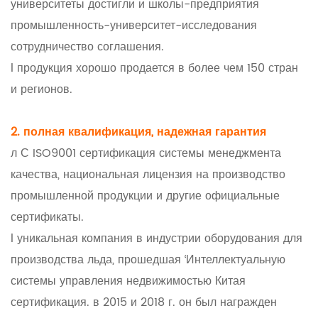
университеты достигли и школы-предприятия
промышленность-университет-исследования
сотрудничество соглашения.
l продукция хорошо продается в более чем 150 стран
и регионов.
2. полная квалификация, надежная гарантия
л С ISO9001 сертификация системы менеджмента
качества, национальная лицензия на производство
промышленной продукции и другие официальные
сертификаты.
l уникальная компания в индустрии оборудования для
производства льда, прошедшая ‘Интеллектуальную
системы управления недвижимостью Китая
сертификация. в 2015 и 2018 г. он был награжден