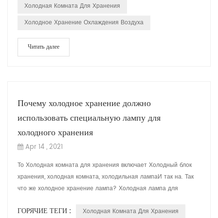
Холодная Комната Для Хранения
Холодное Хранение Охлаждения Воздуха
Читать далее
Почему холодное хранение должно
использовать специальную лампу для
холодного хранения
Apr 14 , 2021
То Холодная комната для хранения включает Холодный блок
хранения, холодная комната, холодильная лампаИ так на. Так
что же холодное хранение лампа? Холодная лампа для
хранения является одним из основны...
ГОРЯЧИЕ ТЕГИ :
Холодная Комната Для Хранения