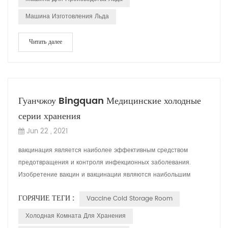
Машина Изготовления Льда
Читать далее
Гуанчжоу Bingquan Медицинские холодные
серии хранения
Jun 22 , 2021
вакцинация является наиболее эффективным средством
предотвращения и контроля инфекционных заболевания.
Изобретение вакцин и вакцинации являются наибольшим
достижением общественного здравоохранения чел...
ГОРЯЧИЕ ТЕГИ :
Vaccine Cold Storage Room
Холодная Комната Для Хранения