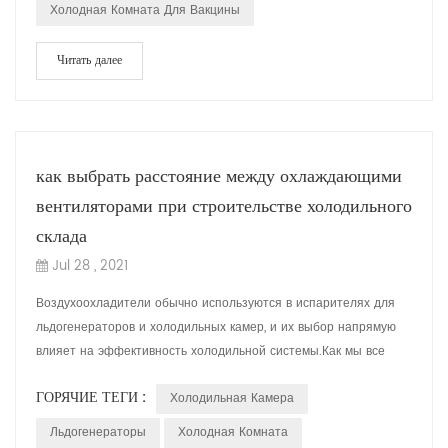
Холодная Комната Для Вакцины
Читать далее
как выбрать расстояние между охлаждающими
вентиляторами при строительстве холодильного
склада
Jul 28 , 2021
Воздухоохладители обычно используются в испарителях для
льдогенераторов и холодильных камер, и их выбор напрямую
влияет на эффективность холодильной системы.Как мы все
знаем, в воздухоохладителе будет...
ГОРЯЧИЕ ТЕГИ :
Холодильная Камера
Льдогенераторы
Холодная Комната