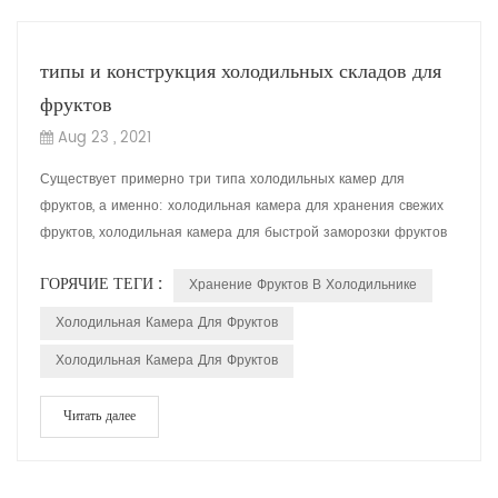
типы и конструкция холодильных складов для
фруктов
Aug 23 , 2021
Существует примерно три типа холодильных камер для
фруктов, а именно: холодильная камера для хранения свежих
фруктов, холодильная камера для быстрой заморозки фруктов
и камера хранения для кондиционир...
ГОРЯЧИЕ ТЕГИ :
Хранение Фруктов В Холодильнике
Холодильная Камера Для Фруктов
Холодильная Камера Для Фруктов
Читать далее