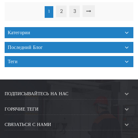
2
3
1
Категории
Последний Блог
Теги
ПОДПИСЫВАЙТЕСЬ НА НАС
ГОРЯЧИЕ ТЕГИ
СВЯЗАТЬСЯ С НАМИ